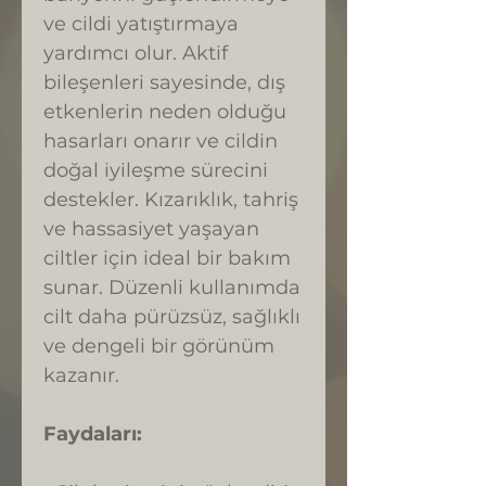
ve cildi yatıştırmaya
yardımcı olur. Aktif
bileşenleri sayesinde, dış
etkenlerin neden olduğu
hasarları onarır ve cildin
doğal iyileşme sürecini
destekler. Kızarıklık, tahriş
ve hassasiyet yaşayan
ciltler için ideal bir bakım
sunar. Düzenli kullanımda
cilt daha pürüzsüz, sağlıklı
ve dengeli bir görünüm
kazanır.
Faydaları: