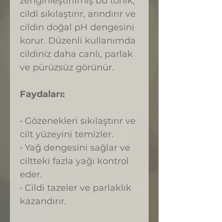
zenginleştirilmiş bu tonik,
cildi sıkılaştırır, arındırır ve
cildin doğal pH dengesini
korur. Düzenli kullanımda
cildiniz daha canlı, parlak
ve pürüzsüz görünür.
Faydaları:
• Gözenekleri sıkılaştırır ve
cilt yüzeyini temizler.
• Yağ dengesini sağlar ve
ciltteki fazla yağı kontrol
eder.
• Cildi tazeler ve parlaklık
kazandırır.